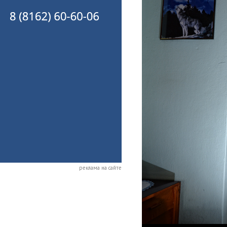
реклама на сайте