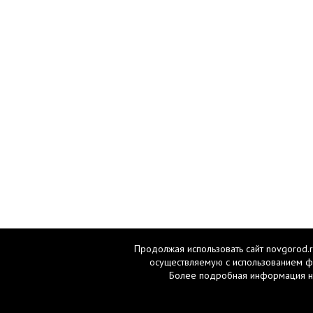
Продолжая использовать сайт novgorod.r
осуществляемую с использованием ф
Более подробная информация н