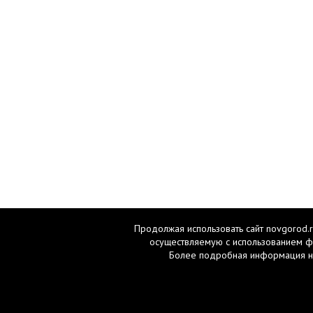
Продолжая использовать сайт novgorod.r
осуществляемую с использованием ф
Более подробная информация н