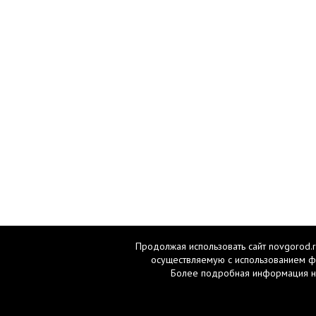
Продолжая использовать сайт novgorod.r
осуществляемую с использованием ф
Более подробная информация н