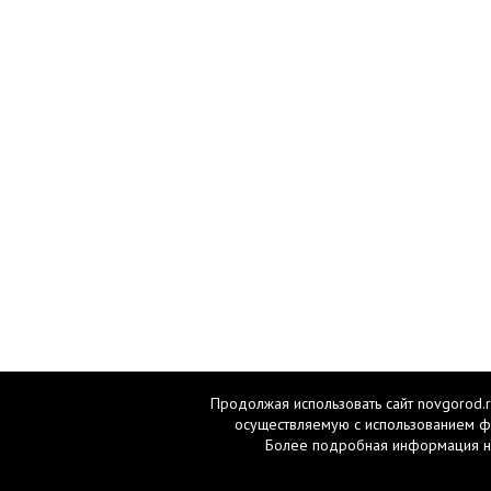
Продолжая использовать сайт novgorod.r
осуществляемую с использованием ф
Более подробная информация н