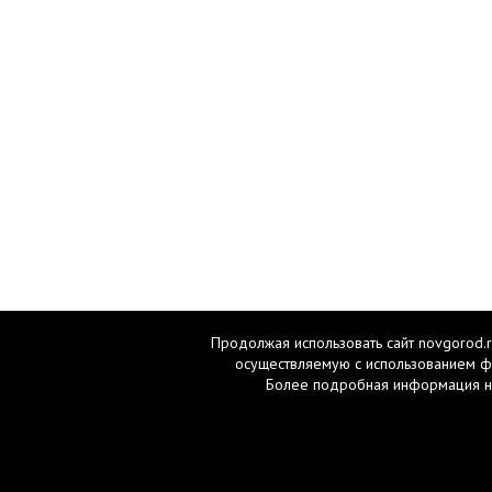
Продолжая использовать сайт novgorod.r
осуществляемую с использованием ф
Более подробная информация н