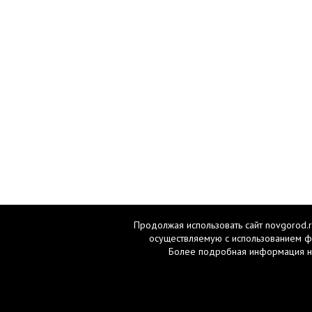
Продолжая использовать сайт novgorod.r
осуществляемую с использованием ф
Более подробная информация н