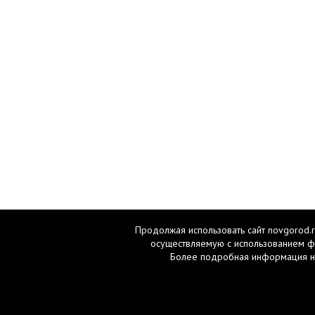
Продолжая использовать сайт novgorod.r
осуществляемую с использованием ф
Более подробная информация н