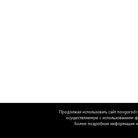
Продолжая использовать сайт novgorod.r
осуществляемую с использованием ф
Более подробная информация н