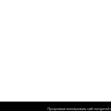
Продолжая использовать сайт novgorod.r